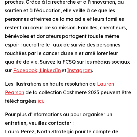
proches. Grâce à la recherche et à l’innovation, au
soutien et à l’éducation, elle veille à ce que les
personnes atteintes de la maladie et leurs familles
restent au cœur de sa mission. Familles, chercheurs,
bénévoles et donateurs partagent tous le même
espoir : accroître le taux de survie des personnes
touchées par le cancer du sein et améliorer leur
qualité de vie. Suivez la FCSQ sur les médias sociaux
sur
Facebook
,
LinkedIn
et
Instagram
.
Les illustrations en haute résolution de
Lauren
Pearson
de la collection Cashmere 2025 peuvent être
téléchargées
ici
.
Pour plus d’informations ou pour organiser un
entretien, veuillez contacter :
Laura Perez, North Strategic pour le compte de