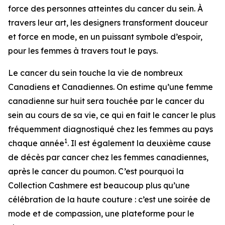
force des personnes atteintes du cancer du sein. À
travers leur art, les designers transforment douceur
et force en mode, en un puissant symbole d’espoir,
pour les femmes à travers tout le pays.
Le cancer du sein touche la vie de nombreux
Canadiens et Canadiennes. On estime qu’une femme
canadienne sur huit sera touchée par le cancer du
sein au cours de sa vie, ce qui en fait le cancer le plus
fréquemment diagnostiqué chez les femmes au pays
1
chaque année
. Il est également la deuxième cause
de décès par cancer chez les femmes canadiennes,
après le cancer du poumon. C’est pourquoi la
Collection Cashmere est beaucoup plus qu’une
célébration de la haute couture : c’est une soirée de
mode et de compassion, une plateforme pour le