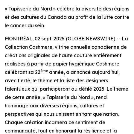
« Tapisserie du Nord » célèbre la diversité des régions
et des cultures du Canada au profit de la lutte contre
le cancer du sein
MONTRÉAL, 02 sept. 2025 (GLOBE NEWSWIRE) -- La
Collection Cashmere, vitrine annuelle canadienne de
créations originales de haute couture entièrement
réalisées à partir de papier hygiénique Cashmere
ème
célébrant sa 22
année, a annoncé aujourd’hui,
avec fierté, le thème et la liste des designers
talentueux qui participeront au défilé 2025. Le thème
de cette année, « Tapisserie du Nord », rend
hommage aux diverses régions, cultures et
perspectives qui nous unissent en tant que nation.
Chaque création incarnera ce sentiment de
communauté, tout en honorant la résilience et la