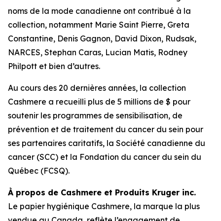
noms de la mode canadienne ont contribué à la
collection, notamment Marie Saint Pierre, Greta
Constantine, Denis Gagnon, David Dixon, Rudsak,
NARCES, Stephan Caras, Lucian Matis, Rodney
Philpott et bien d’autres.
Au cours des 20 dernières années, la collection
Cashmere a recueilli plus de 5 millions de $ pour
soutenir les programmes de sensibilisation, de
prévention et de traitement du cancer du sein pour
ses partenaires caritatifs, la Société canadienne du
cancer (SCC) et la Fondation du cancer du sein du
Québec (FCSQ).
À propos de Cashmere et Produits Kruger inc.
Le papier hygiénique Cashmere, la marque la plus
vendue au Canada, reflète l’engagement de