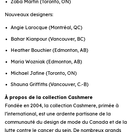
Zoba Martin (Toronto, ON)
Nouveaux designers:
Angie Larocque (Montréal, QC)
Bahar Kianpour (Vancouver, BC)
Heather Bouchier (Edmonton, AB)
Maria Wozniak (Edmonton, AB)
Michael Jafine (Toronto, ON)
Shauna Griffiths (Vancouver, C.-B)
À propos de la collection Cashmere
Fondée en 2004, la collection Cashmere, primée à
l’international, est une ardente partisane de la
communauté du design de mode du Canada et de la
lutte contre le cancer du sein. De nombreux grands