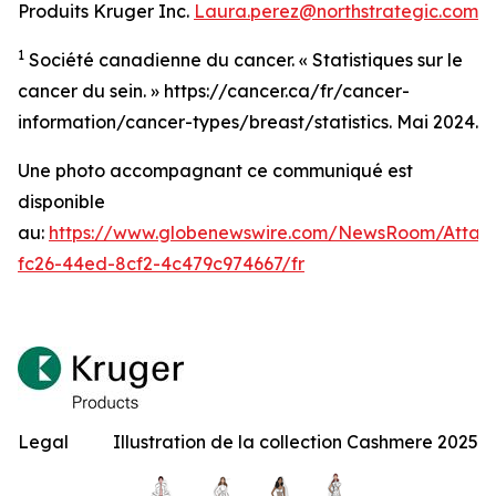
Produits Kruger Inc.
Laura.perez@northstrategic.com
1
Société canadienne du cancer. « Statistiques sur le
cancer du sein. » https://cancer.ca/fr/cancer-
information/cancer-types/breast/statistics. Mai 2024.
Une photo accompagnant ce communiqué est
disponible
au:
https://www.globenewswire.com/NewsRoom/Atta
fc26-44ed-8cf2-4c479c974667/fr
Legal
Illustration de la collection Cashmere 2025