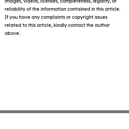
images, videos, licenses, completeness, legality, or
reliability of the information contained in this article.
If you have any complaints or copyright issues
related to this article, kindly contact the author
above.