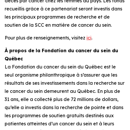
décès par cancer chez les femmes au pays. Les fonds
recueillis grâce à ce partenariat seront investis dans
les principaux programmes de recherche et de
soutien de la SCC en matière de cancer du sein.
Pour plus de renseignements, visitez
ici
.
À propos de la Fondation du cancer du sein du
Québec
La Fondation du cancer du sein du Québec est le
seul organisme philanthropique à s’assurer que les
résultats de ses investissements dans la recherche sur
le cancer du sein demeurent au Québec. En plus de
31 ans, elle a collecté plus de 72 millions de dollars,
qu’elle a investis dans la recherche de pointe et dans
les programmes de soutien gratuits destinés aux
patientes atteintes d’un cancer du sein et à leurs