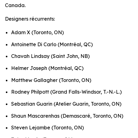
Canada.
Designers récurrents:
Adam X (Toronto, ON)
Antoinette Di Carlo (Montréal, QC)
Chavah Lindsay (Saint John, NB)
Helmer Joseph (Montréal, QC)
Matthew Gallagher (Toronto, ON)
Rodney Philpott (Grand Falls-Windsor, T.-N.-L.)
Sebastian Guarin (Atelier Guarin, Toronto, ON)
Shaun Mascarenhas (Demascaré, Toronto, ON)
Steven Lejambe (Toronto, ON)