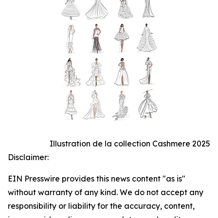
Illustration de la collection Cashmere 2025
Disclaimer:
EIN Presswire provides this news content "as is"
without warranty of any kind. We do not accept any
responsibility or liability for the accuracy, content,