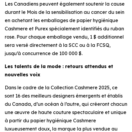
Les Canadiens peuvent également soutenir la cause
durant le Mois de la sensibilisation au cancer du sein
en achetant les emballages de papier hygiénique
Cashmere et Purex spécialement identifiés du ruban
rose. Pour chaque emballage vendu, 1 $ additionnel
sera versé directement à la SCC ou à la FCSQ,
jusqu’à concurrence de 100 000 $.
Les talents de la mode : retours attendus et
nouvelles voix
Dans le cadre de la Collection Cashmere 2025, ce
sont 16 des meilleurs designers émergents et établis
du Canada, d’un océan à l’autre, qui créeront chacun
une œuvre de haute couture spectaculaire et unique
à partir du papier hygiénique Cashmere
luxueusement doux, la marque la plus vendue au