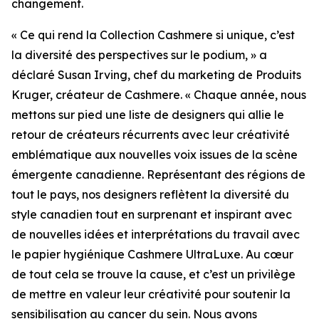
changement.
« Ce qui rend la Collection Cashmere si unique, c’est
la diversité des perspectives sur le podium, » a
déclaré Susan Irving, chef du marketing de Produits
Kruger, créateur de Cashmere. « Chaque année, nous
mettons sur pied une liste de designers qui allie le
retour de créateurs récurrents avec leur créativité
emblématique aux nouvelles voix issues de la scène
émergente canadienne. Représentant des régions de
tout le pays, nos designers reflètent la diversité du
style canadien tout en surprenant et inspirant avec
de nouvelles idées et interprétations du travail avec
le papier hygiénique Cashmere UltraLuxe. Au cœur
de tout cela se trouve la cause, et c’est un privilège
de mettre en valeur leur créativité pour soutenir la
sensibilisation au cancer du sein. Nous avons