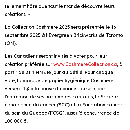
tellement hâte que tout le monde découvre leurs
créations. »
La Collection Cashmere 2025 sera présentée le 16
septembre 2025 à l’Evergreen Brickworks de Toronto
(ON).
Les Canadiens seront invités à voter pour leur
création préférée sur
www.CashmereCollection.ca
, à
partir de 21 h HNE le jour du défilé. Pour chaque
vote, la marque de papier hygiénique Cashmere
versera 1 $ à la cause du cancer du sein, par
l’entremise de ses partenaires caritatifs, la Société
canadienne du cancer (SCC) et la Fondation cancer
du sein du Québec (FCSQ), jusqu’à concurrence de
100 000 $.