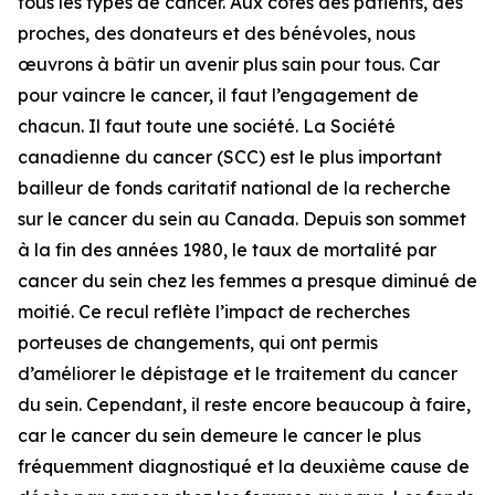
tous les types de cancer. Aux côtés des patients, des
proches, des donateurs et des bénévoles, nous
œuvrons à bâtir un avenir plus sain pour tous. Car
pour vaincre le cancer, il faut l’engagement de
chacun. Il faut toute une société. La Société
canadienne du cancer (SCC) est le plus important
bailleur de fonds caritatif national de la recherche
sur le cancer du sein au Canada. Depuis son sommet
à la fin des années 1980, le taux de mortalité par
cancer du sein chez les femmes a presque diminué de
moitié. Ce recul reflète l’impact de recherches
porteuses de changements, qui ont permis
d’améliorer le dépistage et le traitement du cancer
du sein. Cependant, il reste encore beaucoup à faire,
car le cancer du sein demeure le cancer le plus
fréquemment diagnostiqué et la deuxième cause de