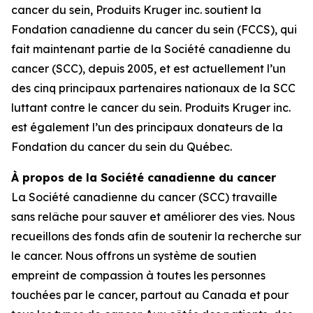
cancer du sein, Produits Kruger inc. soutient la
Fondation canadienne du cancer du sein (FCCS), qui
fait maintenant partie de la Société canadienne du
cancer (SCC), depuis 2005, et est actuellement l’un
des cinq principaux partenaires nationaux de la SCC
luttant contre le cancer du sein. Produits Kruger inc.
est également l’un des principaux donateurs de la
Fondation du cancer du sein du Québec.
À propos de la Société canadienne du cancer
La Société canadienne du cancer (SCC) travaille
sans relâche pour sauver et améliorer des vies. Nous
recueillons des fonds afin de soutenir la recherche sur
le cancer. Nous offrons un système de soutien
empreint de compassion à toutes les personnes
touchées par le cancer, partout au Canada et pour